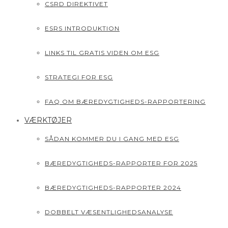
CSRD DIREKTIVET
ESRS INTRODUKTION
LINKS TIL GRATIS VIDEN OM ESG
STRATEGI FOR ESG
FAQ OM BÆREDYGTIGHEDS-RAPPORTERING
VÆRKTØJER
SÅDAN KOMMER DU I GANG MED ESG
BÆREDYGTIGHEDS-RAPPORTER FOR 2025
BÆREDYGTIGHEDS-RAPPORTER 2024
DOBBELT VÆSENTLIGHEDSANALYSE