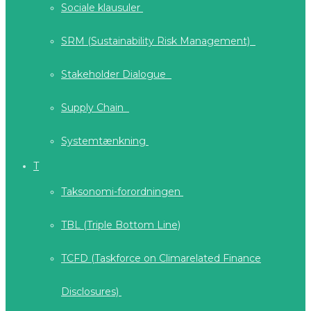
Sociale klausuler
SRM (Sustainability Risk Management)
Stakeholder Dialogue
Supply Chain
Systemtænkning
T
Taksonomi-forordningen
TBL (Triple Bottom Line)
TCFD (Taskforce on Climarelated Finance
Disclosures)