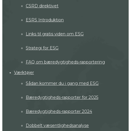
CSRD direktivet
ESRS Introduktion
Links til gratis viden om ESG
Strategi for ESG
FAQ om bæredygtigheds-rapportering
Værktøjer
Sådan kommer du i gang med ESG
Bæredygtigheds-rapporter for 2025
Bæredygtigheds-rapporter 2024
Dobbelt væsentlighedsanalyse