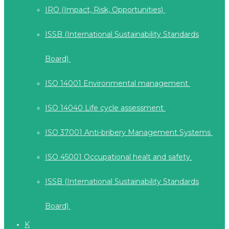
IRO (Impact, Risk, Opportunities)
ISSB (International Sustainability Standards
Board)
ISO 14001 Environmental management
ISO 14040 Life cycle assessment
ISO 37001 Anti-bribery Management Systems
ISO 45001 Occupational healt and safety
ISSB (International Sustainability Standards
Board)
K