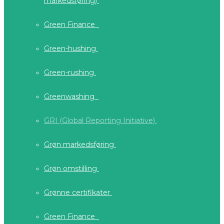
markedsføring)
Green Finance
Green-hushing
Green-rushing
Greenwashing
GRI (Global Reporting Initiative)
Grøn markedsføring
Grøn omstilling
Grønne certifikater
Green Finance