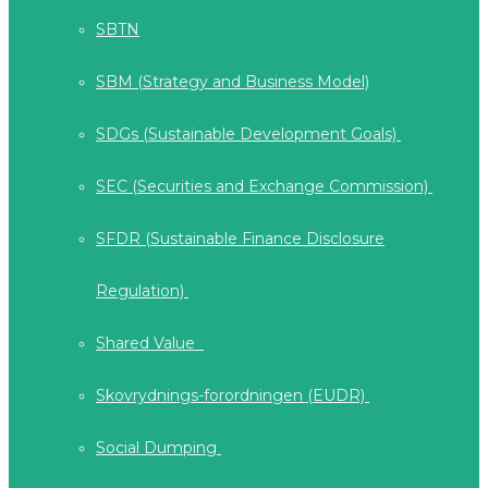
SBTN
SBM (Strategy and Business Model)
SDGs (Sustainable Development Goals)
SEC (Securities and Exchange Commission)
SFDR (Sustainable Finance Disclosure
Regulation)
Shared Value
Skovrydnings-forordningen (EUDR)
Social Dumping