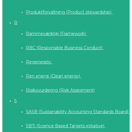
Produktforvaltning (Product stewardship)
R
Rammeværktøj (Framework)
RBC (Responsible Business Conduct)
Regenerativ
Ren energi (Clean energy)
Risikovurdering (Risk Assesment)
S
SASB (Sustainability Accounting Standards Board)
SBTi (Science Based Targets initiative)