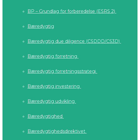
BP – Grundlag for forberedelse (ESRS 2)
Bæredygtig
Bæredygtig due diligence (CSDDD/CS3D)
Bæredygtig forretning
Bæredygtig forretningsstrategi
Bæredygtig investering
Bæredygtig udvikling
Bæredygtighed
Bæredygtighedsdirektivet