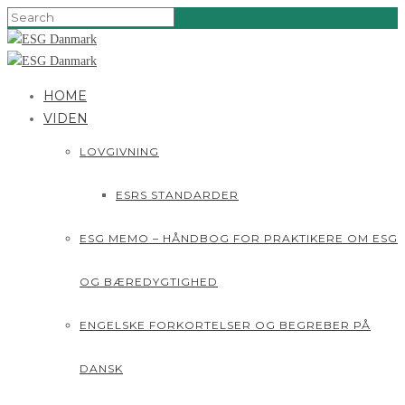
HOME
VIDEN
LOVGIVNING
ESRS STANDARDER
ESG MEMO – HÅNDBOG FOR PRAKTIKERE OM ESG
OG BÆREDYGTIGHED
ENGELSKE FORKORTELSER OG BEGREBER PÅ
DANSK