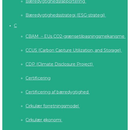
Bæredygtighedsrapportering
Bæredygtighedsstrategi (ESG-strategi)
C
CBAM – EUs CO2-grænsetilpasningsmekanisme
CCUS (Carbon Capture Utilization, and Storage)
CDP (Climate Disclosure Project)
Certificering
Certificering af bæredygtighed
Cirkulær forretningsmodel
Cirkulær økonomi