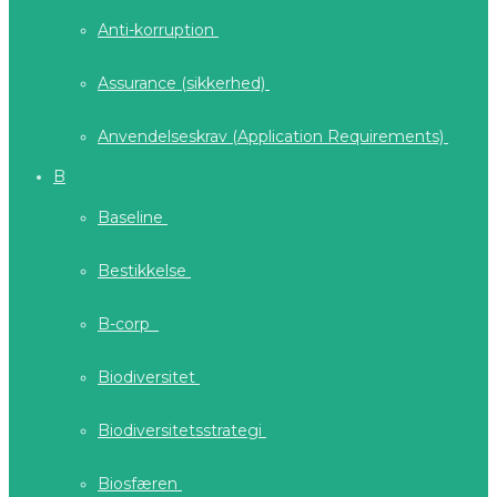
Anti-korruption
Assurance (sikkerhed)
Anvendelseskrav (Application Requirements)
B
Baseline
Bestikkelse
B-corp
Biodiversitet
Biodiversitetsstrategi
Biosfæren