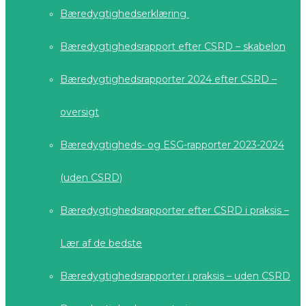
Bæredygtighedserklæring
Bæredygtighedsrapport efter CSRD – skabelon
Bæredygtighedsrapporter 2024 efter CSRD –
oversigt
Bæredygtigheds- og ESG-rapporter 2023-2024
(uden CSRD)
Bæredygtighedsrapporter efter CSRD i praksis –
Lær af de bedste
Bæredygtighedsrapporter i praksis – uden CSRD