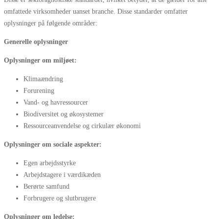
omfattede virksomheder uanset branche. Disse standarder omfatter
oplysninger på følgende områder:
Generelle oplysninger
Oplysninger om miljøet:
Klimaændring
Forurening
Vand- og havressourcer
Biodiversitet og økosystemer
Ressourceanvendelse og cirkulær økonomi
Oplysninger om sociale aspekter:
Egen arbejdsstyrke
Arbejdstagere i værdikæden
Berørte samfund
Forbrugere og slutbrugere
Oplysninger om ledelse: