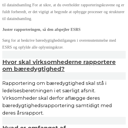
til dataindsamling For at sikre, at du overholder rapporteringskravene og er
fuldt forberedt, er det vigtigt at begynde at opbygge processer og strukturer
til dataindsamling.
Juster rapporteringen, så den afspejler ESRS
Sørg for at beskrive bæredygtighedstilgangen i overensstemmelse med
ESRS og opfylde alle oplysningskrav.
Hvor skal virksomhederne rapportere
om bæredygtighed?
Rapportering om bæredygtighed skal stå i
ledelsesberetningen i et særligt afsnit.
Virksomheder skal derfor aflægge deres
bæredygtighedsrapportering samtidigt med
deres årsrapport.