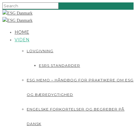
HOME
VIDEN
LOVGIVNING
ESRS STANDARDER
ESG MEMO – HÅNDBOG FOR PRAKTIKERE OM ESG
OG BÆREDYGTIGHED
ENGELSKE FORKORTELSER OG BEGREBER PÅ
DANSK