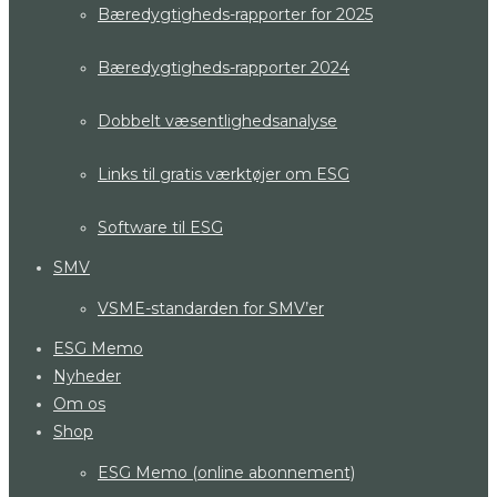
Bæredygtigheds-rapporter for 2025
Bæredygtigheds-rapporter 2024
Dobbelt væsentlighedsanalyse
Links til gratis værktøjer om ESG
Software til ESG
SMV
VSME-standarden for SMV’er
ESG Memo
Nyheder
Om os
Shop
ESG Memo (online abonnement)