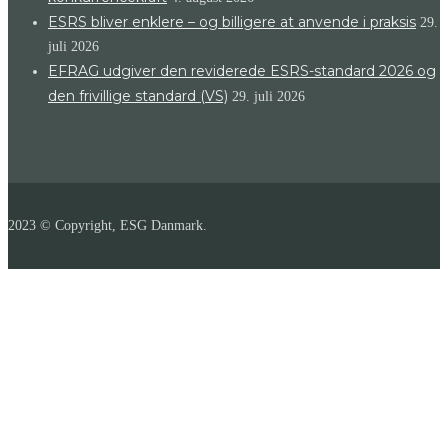
ESRS bliver enklere – og billigere at anvende i praksis
29.
juli 2026
EFRAG udgiver den reviderede ESRS-standard 2026 og
den frivillige standard (VS)
29. juli 2026
2023 © Copyright, ESG Danmark.