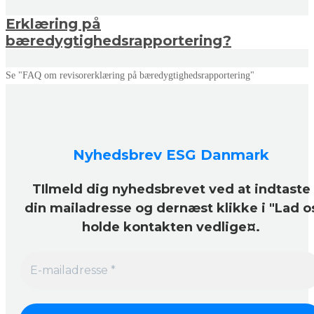
Erklæring på
bæredygtighedsrapportering?
Se "FAQ om revisorerklæring på bæredygtighedsrapportering"
Nyhedsbrev ESG Danmark
TIlmeld dig nyhedsbrevet ved at indtaste
din mailadresse og dernæst klikke i "Lad o
holde kontakten vedlige¤.