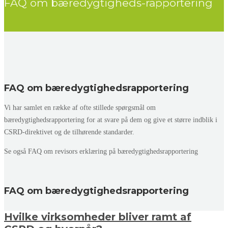
FAQ om bæredygtigheds-rapportering
FAQ om bæredygtighedsrapportering
Vi har samlet en række af ofte stillede spørgsmål om
bæredygtighedsrapportering for at svare på dem og give et større indblik i
CSRD-direktivet og de tilhørende standarder.
Se også FAQ om revisors erklæring på bæredygtighedsrapportering
FAQ om bæredygtighedsrapportering
Hvilke virksomheder bliver ramt af