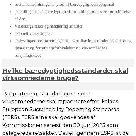
Incitamentsordninger knyttet til bæredygtighedsspørgsmål
Due diligence på bæredygtighedsforhold og processen for udførelsen
af den
Væsentlige risici og håndtering af risici
Dobbelt væsentlighed
Oplysninger om forretningsdrift, værdikæde, herunder produkter og
tjenester og forretningsforbindelser og virksomhedens
forsyningskæde
Hvilke bæredygtighedsstandarder skal
virksomhederne bruge?
Rapporteringsstandarderne, som
virksomhederne skal rapportere efter, kaldes
European Sustainability Reporting Standards
(ESRS). ESRS’erne skal godkendes af
Kommissionen senest den 30. juni 2023 som
delegerede retsakter. Det er igennem ESRS, at de