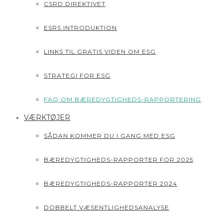
CSRD DIREKTIVET
ESRS INTRODUKTION
LINKS TIL GRATIS VIDEN OM ESG
STRATEGI FOR ESG
FAQ OM BÆREDYGTIGHEDS-RAPPORTERING
VÆRKTØJER
SÅDAN KOMMER DU I GANG MED ESG
BÆREDYGTIGHEDS-RAPPORTER FOR 2025
BÆREDYGTIGHEDS-RAPPORTER 2024
DOBBELT VÆSENTLIGHEDSANALYSE