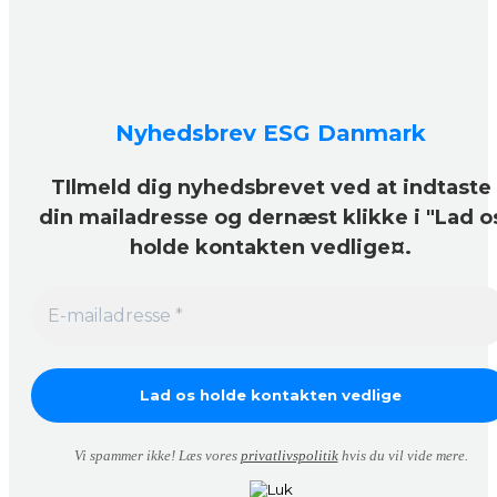
Nyhedsbrev ESG Danmark
TIlmeld dig nyhedsbrevet ved at indtaste
din mailadresse og dernæst klikke i "Lad o
holde kontakten vedlige¤.
Vi spammer ikke! Læs vores
privatlivspolitik
hvis du vil vide mere.