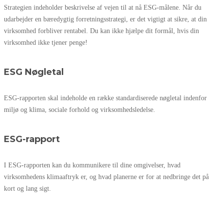
Strategien indeholder beskrivelse af vejen til at nå ESG-målene. Når du
udarbejder en bæredygtig forretningsstrategi, er det vigtigt at sikre, at din
virksomhed forbliver rentabel. Du kan ikke hjælpe dit formål, hvis din
virksomhed ikke tjener penge!
ESG Nøgletal
ESG-rapporten skal indeholde en række standardiserede nøgletal indenfor
miljø og klima, sociale forhold og virksomhedsledelse.
ESG-rapport
I ESG-rapporten kan du kommunikere til dine omgivelser, hvad
virksomhedens klimaaftryk er, og hvad planerne er for at nedbringe det på
kort og lang sigt.