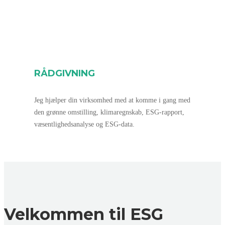
RÅDGIVNING
Jeg hjælper din virksomhed med at komme i gang med
den grønne omstilling, klimaregnskab, ESG-rapport,
væsentlighedsanalyse og ESG-data.
Velkommen til ESG