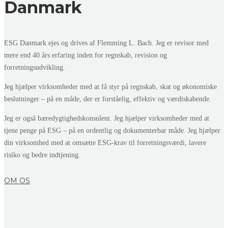
Danmark
ESG Danmark ejes og drives af Flemming L. Bach. Jeg er revisor med
mere end 40 års erfaring inden for regnskab, revision og
forretningsudvikling.
Jeg hjælper virksomheder med at få styr på regnskab, skat og økonomiske
beslutninger – på en måde, der er forståelig, effektiv og værdiskabende.
Jeg er også bæredygtighedskonsulent. Jeg hjælper virksomheder med at
tjene penge på ESG – på en ordentlig og dokumenterbar måde. Jeg hjælper
din virksomhed med at omsætte ESG-krav til forretningsværdi, lavere
risiko og bedre indtjening.
OM OS