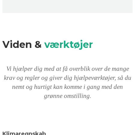
Viden &
værktøjer
Vi hjælper dig med at få overblik over de mange
krav og regler og giver dig hjælpeværktøjer, så du
nemt og hurtigt kan komme i gang med den
grønne omstilling.
Klimaregnskab