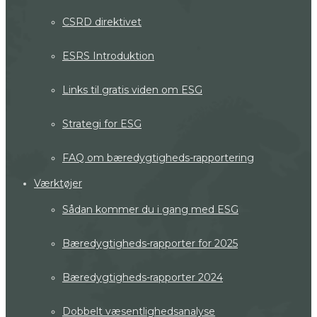
CSRD direktivet
ESRS Introduktion
Links til gratis viden om ESG
Strategi for ESG
FAQ om bæredygtigheds-rapportering
Værktøjer
Sådan kommer du i gang med ESG
Bæredygtigheds-rapporter for 2025
Bæredygtigheds-rapporter 2024
Dobbelt væsentlighedsanalyse