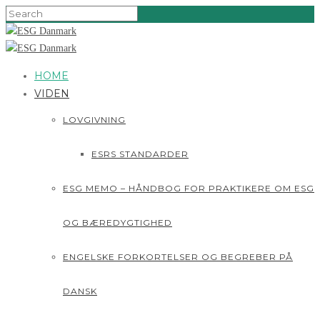
HOME
VIDEN
LOVGIVNING
ESRS STANDARDER
ESG MEMO – HÅNDBOG FOR PRAKTIKERE OM ESG
OG BÆREDYGTIGHED
ENGELSKE FORKORTELSER OG BEGREBER PÅ
DANSK