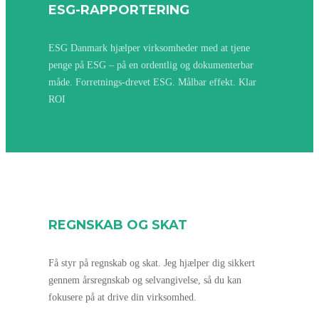
ESG-RAPPORTERING
ESG Danmark
hjælper virksomheder med at tjene
penge på ESG – på en ordentlig og dokumenterbar
måde. Forretnings-drevet ESG. Målbar effekt. Klar
ROI
REGNSKAB OG SKAT
Få styr på regnskab og skat. Jeg hjælper dig sikkert
gennem årsregnskab og selvangivelse, så du kan
fokusere på at drive din virksomhed.