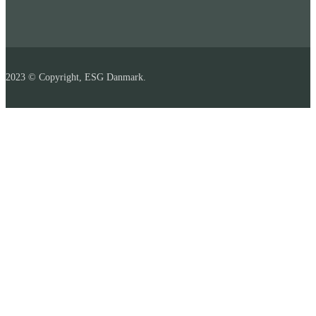
2023 © Copyright, ESG Danmark.