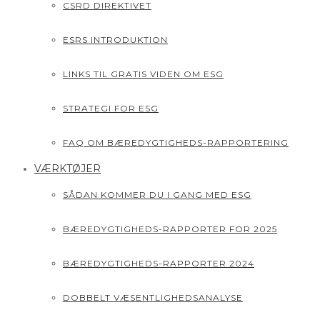
CSRD DIREKTIVET
ESRS INTRODUKTION
LINKS TIL GRATIS VIDEN OM ESG
STRATEGI FOR ESG
FAQ OM BÆREDYGTIGHEDS-RAPPORTERING
VÆRKTØJER
SÅDAN KOMMER DU I GANG MED ESG
BÆREDYGTIGHEDS-RAPPORTER FOR 2025
BÆREDYGTIGHEDS-RAPPORTER 2024
DOBBELT VÆSENTLIGHEDSANALYSE