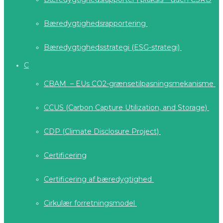
Bæredygtighedsrapportering
Bæredygtighedsstrategi (ESG-strategi)
C
CBAM – EUs CO2-grænsetilpasningsmekanisme
CCUS (Carbon Capture Utilization, and Storage)
CDP (Climate Disclosure Project)
Certificering
Certificering af bæredygtighed
Cirkulær forretningsmodel