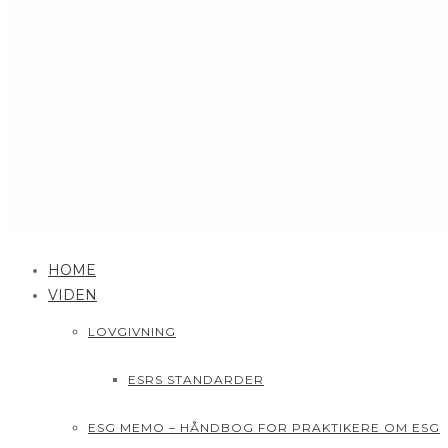
HOME
VIDEN
LOVGIVNING
ESRS STANDARDER
ESG MEMO – HÅNDBOG FOR PRAKTIKERE OM ESG