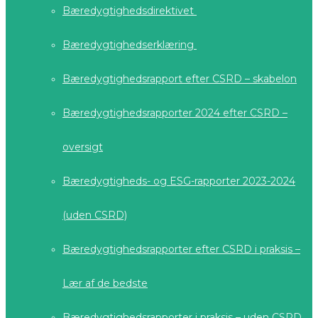
Bæredygtighedsdirektivet
Bæredygtighedserklæring
Bæredygtighedsrapport efter CSRD – skabelon
Bæredygtighedsrapporter 2024 efter CSRD –
oversigt
Bæredygtigheds- og ESG-rapporter 2023-2024
(uden CSRD)
Bæredygtighedsrapporter efter CSRD i praksis –
Lær af de bedste
Bæredygtighedsrapporter i praksis – uden CSRD