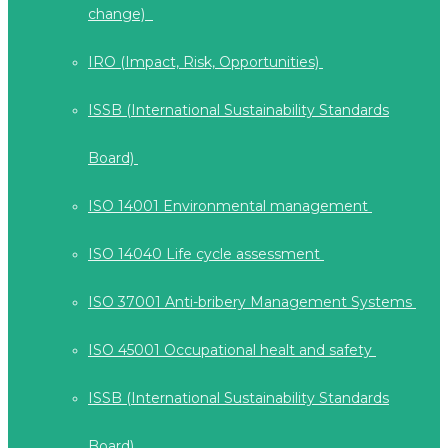
change)
IRO (Impact, Risk, Opportunities)
ISSB (International Sustainability Standards
Board)
ISO 14001 Environmental management
ISO 14040 Life cycle assessment
ISO 37001 Anti-bribery Management Systems
ISO 45001 Occupational healt and safety
ISSB (International Sustainability Standards
Board)