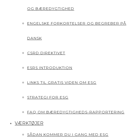
OG BÆREDYGTIGHED
ENGELSKE FORKORTELSER OG BEGREBER PÅ
DANSK
CSRD DIREKTIVET
ESRS INTRODUKTION
LINKS TIL GRATIS VIDEN OM ESG
STRATEGI FOR ESG
FAQ OM BÆREDYGTIGHEDS-RAPPORTERING
VÆRKTØJER
SÅDAN KOMMER DU I GANG MED ESG