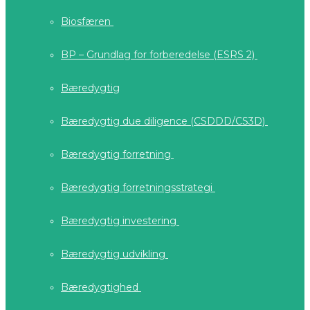
Biosfæren
BP – Grundlag for forberedelse (ESRS 2)
Bæredygtig
Bæredygtig due diligence (CSDDD/CS3D)
Bæredygtig forretning
Bæredygtig forretningsstrategi
Bæredygtig investering
Bæredygtig udvikling
Bæredygtighed