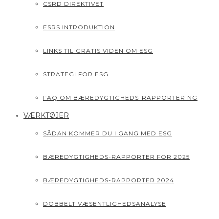
CSRD DIREKTIVET
ESRS INTRODUKTION
LINKS TIL GRATIS VIDEN OM ESG
STRATEGI FOR ESG
FAQ OM BÆREDYGTIGHEDS-RAPPORTERING
VÆRKTØJER
SÅDAN KOMMER DU I GANG MED ESG
BÆREDYGTIGHEDS-RAPPORTER FOR 2025
BÆREDYGTIGHEDS-RAPPORTER 2024
DOBBELT VÆSENTLIGHEDSANALYSE