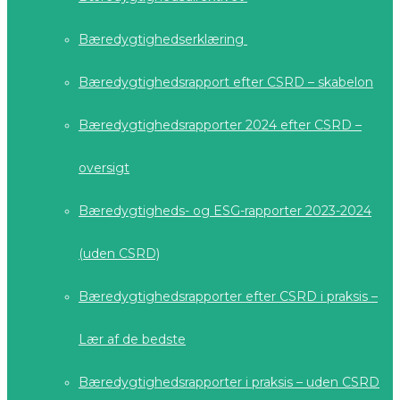
Bæredygtighedserklæring
Bæredygtighedsrapport efter CSRD – skabelon
Bæredygtighedsrapporter 2024 efter CSRD –
oversigt
Bæredygtigheds- og ESG-rapporter 2023-2024
(uden CSRD)
Bæredygtighedsrapporter efter CSRD i praksis –
Lær af de bedste
Bæredygtighedsrapporter i praksis – uden CSRD