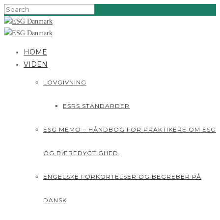
HOME
VIDEN
LOVGIVNING
ESRS STANDARDER
ESG MEMO – HÅNDBOG FOR PRAKTIKERE OM ESG
OG BÆREDYGTIGHED
ENGELSKE FORKORTELSER OG BEGREBER PÅ
DANSK