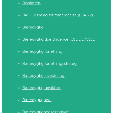
Biosfæren
BP – Grundlag for forberedelse (ESRS 2)
Bæredygtig
Bæredygtig due diligence (CSDDD/CS3D)
Bæredygtig forretning
Bæredygtig forretningsstrategi
Bæredygtig investering
Bæredygtig udvikling
Bæredygtighed
Bæredygtighedsdirektivet