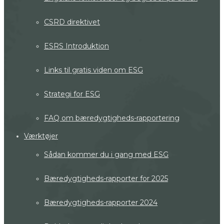
CSRD direktivet
ESRS Introduktion
Links til gratis viden om ESG
Strategi for ESG
FAQ om bæredygtigheds-rapportering
Værktøjer
Sådan kommer du i gang med ESG
Bæredygtigheds-rapporter for 2025
Bæredygtigheds-rapporter 2024