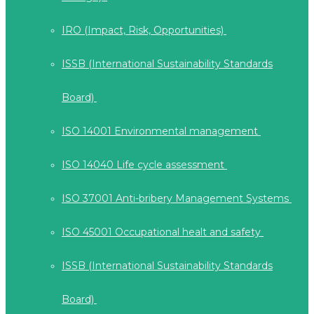
IRO (Impact, Risk, Opportunities)
ISSB (International Sustainability Standards
Board)
ISO 14001 Environmental management
ISO 14040 Life cycle assessment
ISO 37001 Anti-bribery Management Systems
ISO 45001 Occupational healt and safety
ISSB (International Sustainability Standards
Board)