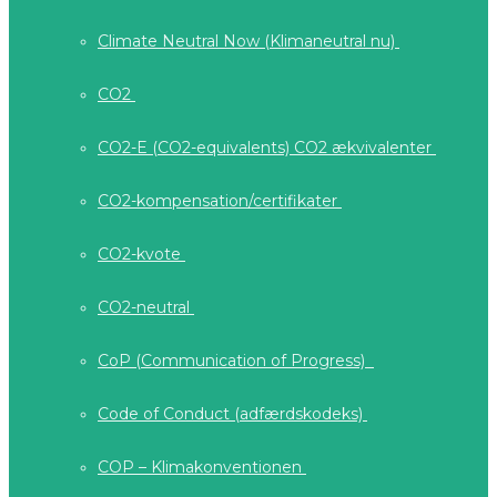
Climate Neutral Now (Klimaneutral nu)
CO2
CO2-E (CO2-equivalents) CO2 ækvivalenter
CO2-kompensation/certifikater
CO2-kvote
CO2-neutral
CoP (Communication of Progress)
Code of Conduct (adfærdskodeks)
COP – Klimakonventionen