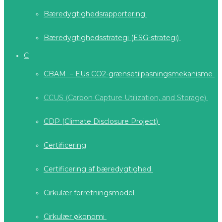
Bæredygtighedsrapportering
Bæredygtighedsstrategi (ESG-strategi)
C
CBAM – EUs CO2-grænsetilpasningsmekanisme
CCUS (Carbon Capture Utilization, and Storage)
CDP (Climate Disclosure Project)
Certificering
Certificering af bæredygtighed
Cirkulær forretningsmodel
Cirkulær økonomi