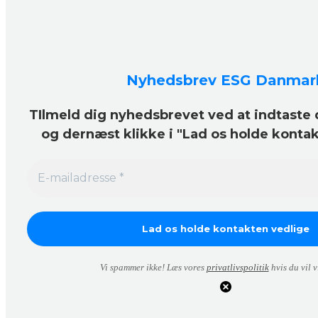
Nyhedsbrev ESG Danmar
TIlmeld dig nyhedsbrevet ved at indtaste 
og dernæst klikke i "Lad os holde konta
Vi spammer ikke! Læs vores
privatlivspolitik
hvis du vil v