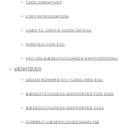
CSRD DIREKTIVET
ESRS INTRODUKTION
LINKS TIL GRATIS VIDEN OM ESG
STRATEGI FOR ESG
FAQ OM BÆREDYGTIGHEDS-RAPPORTERING
VÆRKTØJER
SÅDAN KOMMER DU I GANG MED ESG
BÆREDYGTIGHEDS-RAPPORTER FOR 2025
BÆREDYGTIGHEDS-RAPPORTER 2024
DOBBELT VÆSENTLIGHEDSANALYSE