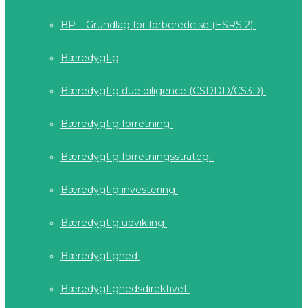
BP – Grundlag for forberedelse (ESRS 2)
Bæredygtig
Bæredygtig due diligence (CSDDD/CS3D)
Bæredygtig forretning
Bæredygtig forretningsstrategi
Bæredygtig investering
Bæredygtig udvikling
Bæredygtighed
Bæredygtighedsdirektivet