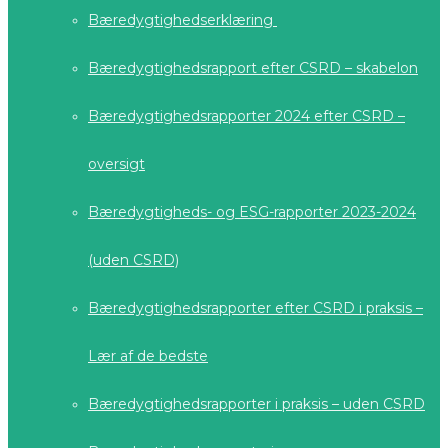
Bæredygtighedserklæring
Bæredygtighedsrapport efter CSRD – skabelon
Bæredygtighedsrapporter 2024 efter CSRD –
oversigt
Bæredygtigheds- og ESG-rapporter 2023-2024
(uden CSRD)
Bæredygtighedsrapporter efter CSRD i praksis –
Lær af de bedste
Bæredygtighedsrapporter i praksis – uden CSRD