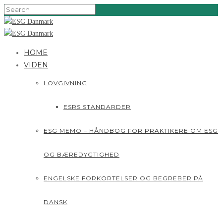
HOME
VIDEN
LOVGIVNING
ESRS STANDARDER
ESG MEMO – HÅNDBOG FOR PRAKTIKERE OM ESG
OG BÆREDYGTIGHED
ENGELSKE FORKORTELSER OG BEGREBER PÅ
DANSK