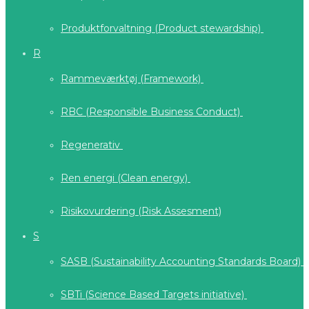
Produktforvaltning (Product stewardship)
R
Rammeværktøj (Framework)
RBC (Responsible Business Conduct)
Regenerativ
Ren energi (Clean energy)
Risikovurdering (Risk Assesment)
S
SASB (Sustainability Accounting Standards Board)
SBTi (Science Based Targets initiative)