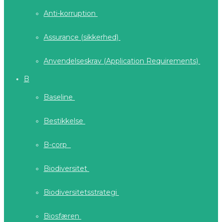
Anti-korruption
Assurance (sikkerhed)
Anvendelseskrav (Application Requirements)
B
Baseline
Bestikkelse
B-corp
Biodiversitet
Biodiversitetsstrategi
Biosfæren