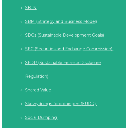
SBTN
SBM (Strategy and Business Model)
SDGs (Sustainable Development Goals)
SEC (Securities and Exchange Commission)
SFDR (Sustainable Finance Disclosure
Regulation)
Shared Value
Skovrydnings-forordningen (EUDR)
Social Dumping