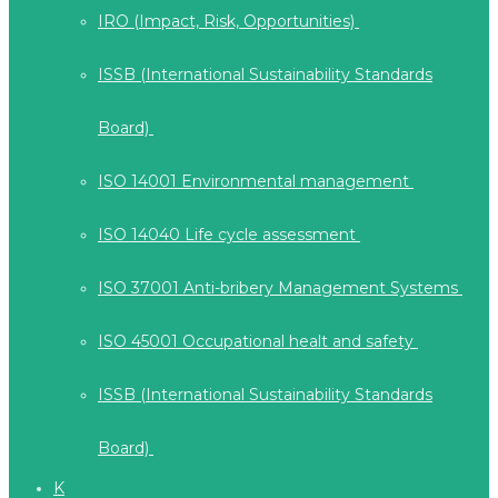
IRO (Impact, Risk, Opportunities)
ISSB (International Sustainability Standards
Board)
ISO 14001 Environmental management
ISO 14040 Life cycle assessment
ISO 37001 Anti-bribery Management Systems
ISO 45001 Occupational healt and safety
ISSB (International Sustainability Standards
Board)
K