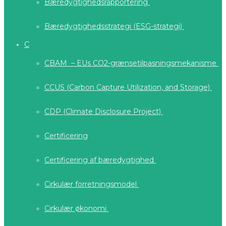
Bæredygtighedsrapportering
Bæredygtighedsstrategi (ESG-strategi)
C
CBAM – EUs CO2-grænsetilpasningsmekanisme
CCUS (Carbon Capture Utilization, and Storage)
CDP (Climate Disclosure Project)
Certificering
Certificering af bæredygtighed
Cirkulær forretningsmodel
Cirkulær økonomi