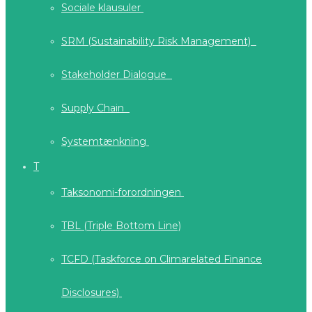
Sociale klausuler
SRM (Sustainability Risk Management)
Stakeholder Dialogue
Supply Chain
Systemtænkning
T
Taksonomi-forordningen
TBL (Triple Bottom Line)
TCFD (Taskforce on Climarelated Finance
Disclosures)