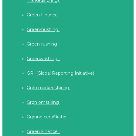
markedsføring)
Green Finance
Green-hushing
Green-rushing
Greenwashing
GRI (Global Reporting Initiative)
Grøn markedsføring
Grøn omstilling
Grønne certifikater
Green Finance