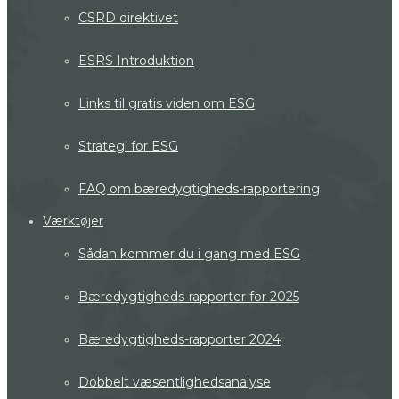
CSRD direktivet
ESRS Introduktion
Links til gratis viden om ESG
Strategi for ESG
FAQ om bæredygtigheds-rapportering
Værktøjer
Sådan kommer du i gang med ESG
Bæredygtigheds-rapporter for 2025
Bæredygtigheds-rapporter 2024
Dobbelt væsentlighedsanalyse