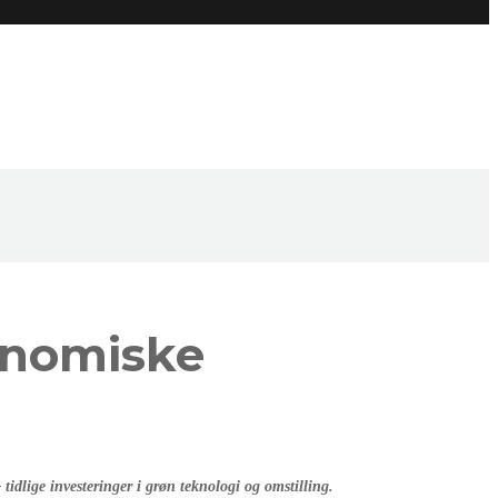
onomiske
tidlige investeringer i grøn teknologi og omstilling.