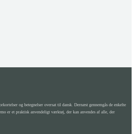
kortelser og betegnelser oversat til dansk. Dernæst gennemgås de enkelte
er et praktisk anvendeligt værktøj, der kan anvendes af alle, der