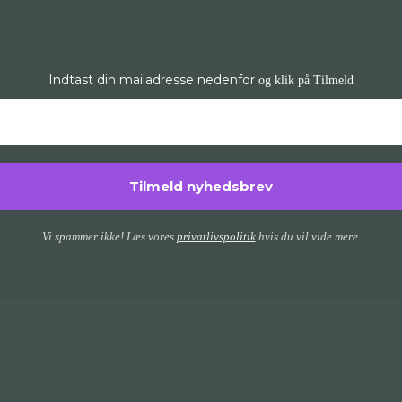
Indtast din mailadresse nedenfor
og klik på Tilmeld
Vi spammer ikke! Læs vores
privatlivspolitik
hvis du vil vide mere.