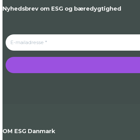
Nyhedsbrev om ESG og bæredygtighed
OM ESG Danmark