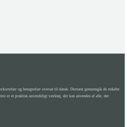
kortelser og betegnelser oversat til dansk. Dernæst gennemgås de enkelte
er et praktisk anvendeligt værktøj, der kan anvendes af alle, der