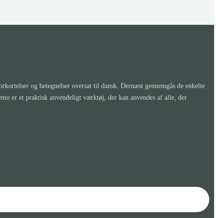
kortelser og betegnelser oversat til dansk. Dernæst gennemgås de enkelte
er et praktisk anvendeligt værktøj, der kan anvendes af alle, der