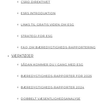
CSRD DIREKTIVET
ESRS INTRODUKTION
LINKS TIL GRATIS VIDEN OM ESG
STRATEGI FOR ESG
FAQ OM BÆREDYGTIGHEDS-RAPPORTERING
VÆRKTØJER
SÅDAN KOMMER DU I GANG MED ESG
BÆREDYGTIGHEDS-RAPPORTER FOR 2025
BÆREDYGTIGHEDS-RAPPORTER 2024
DOBBELT VÆSENTLIGHEDSANALYSE