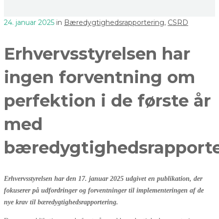
24. januar 2025
in
Bæredygtighedsrapportering
,
CSRD
Erhvervsstyrelsen har
ingen forventning om
perfektion i de første år
med
bæredygtighedsrapporte
Erhvervsstyrelsen har den 17. januar 2025 udgivet en publikation, der
fokuserer på udfordringer og forventninger til implementeringen af de
nye krav til bæredygtighedsrapportering.