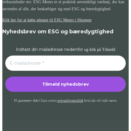
virksomheder mv. ESG Memo er et praktisk anvendeligt værktøj, der kan
anvendes af alle, der beskæftiger sig med ESG og bæredygtighed.
Klik her for at købe adgang til ESG Memo i Shoppen
Nyhedsbrev om ESG og bæredygtighed
Indtast din mailadresse nedenfor
og klik på Tilmeld
Vi spammer ikke! Læs vores
privatlivspolitik
hvis du vil vide mere.