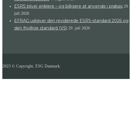
ESRS bliver enklere – og billigere at anvende i praksis
29.
juli 2026
EFRAG udgiver den reviderede ESRS-standard 2026 og
den frivillige standard (VS)
29. juli 2026
2023 © Copyright, ESG Danmark.