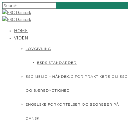
HOME
VIDEN
LOVGIVNING
ESRS STANDARDER
ESG MEMO – HÅNDBOG FOR PRAKTIKERE OM ESG
OG BÆREDYGTIGHED
ENGELSKE FORKORTELSER OG BEGREBER PÅ
DANSK