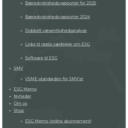
Bæredygtigheds-rapporter for 2025
Bæredygtigheds-rapporter 2024
Dobbelt væsentlighedsanalyse
Links til gratis værktøjer om ESG
Software til ESG
SMV
VSME-standarden for SMV’er
ESG Memo
Nyheder
Om os
Shop
ESG Memo (online abonnement)