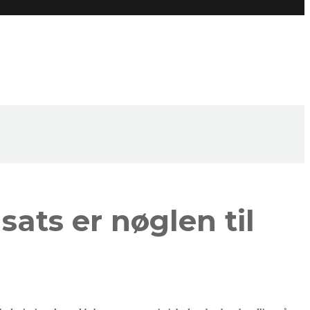
ats er nøglen til