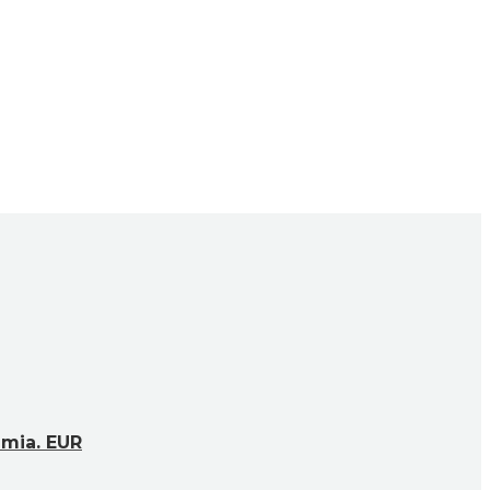
 mia. EUR