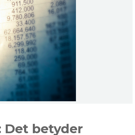
 Det betyder