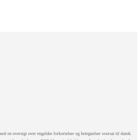
en oversigt over engelske forkortelser og betegnelser oversat til dansk.