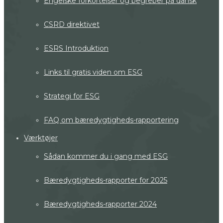
Engelske forkortelser og begreber på dansk
CSRD direktivet
ESRS Introduktion
Links til gratis viden om ESG
Strategi for ESG
FAQ om bæredygtigheds-rapportering
Værktøjer
Sådan kommer du i gang med ESG
Bæredygtigheds-rapporter for 2025
Bæredygtigheds-rapporter 2024