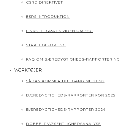
CSRD DIREKTIVET
ESRS INTRODUKTION
LINKS TIL GRATIS VIDEN OM ESG
STRATEGI FOR ESG
FAQ OM BÆREDYGTIGHEDS-RAPPORTERING
VÆRKTØJER
SÅDAN KOMMER DU I GANG MED ESG
BÆREDYGTIGHEDS-RAPPORTER FOR 2025
BÆREDYGTIGHEDS-RAPPORTER 2024
DOBBELT VÆSENTLIGHEDSANALYSE