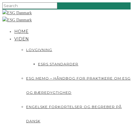
HOME
VIDEN
LOVGIVNING
ESRS STANDARDER
ESG MEMO – HÅNDBOG FOR PRAKTIKERE OM ESG
OG BÆREDYGTIGHED
ENGELSKE FORKORTELSER OG BEGREBER PÅ
DANSK