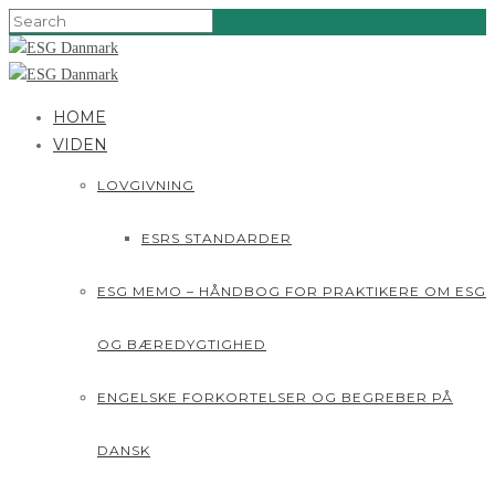
HOME
VIDEN
LOVGIVNING
ESRS STANDARDER
ESG MEMO – HÅNDBOG FOR PRAKTIKERE OM ESG
OG BÆREDYGTIGHED
ENGELSKE FORKORTELSER OG BEGREBER PÅ
DANSK