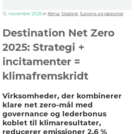
12. november 2025
in
Klima
,
Strategi
,
Surveys og rapporter
Destination Net Zero
2025: Strategi +
incitamenter =
klimafremskridt
Virksomheder, der kombinerer
klare net zero-mål med
governance og lederbonus
koblet til klimaresultater,
reducerer emissioner 2,6 %