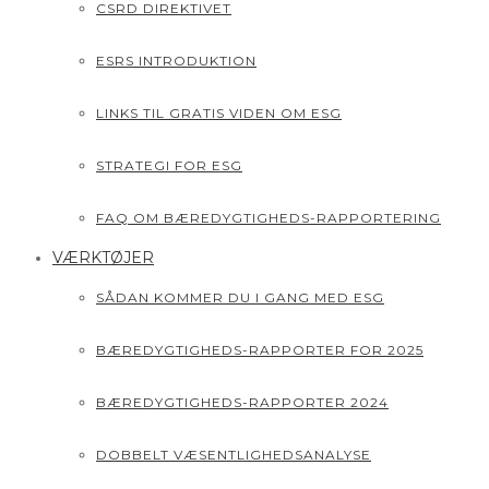
CSRD DIREKTIVET
ESRS INTRODUKTION
LINKS TIL GRATIS VIDEN OM ESG
STRATEGI FOR ESG
FAQ OM BÆREDYGTIGHEDS-RAPPORTERING
VÆRKTØJER
SÅDAN KOMMER DU I GANG MED ESG
BÆREDYGTIGHEDS-RAPPORTER FOR 2025
BÆREDYGTIGHEDS-RAPPORTER 2024
DOBBELT VÆSENTLIGHEDSANALYSE