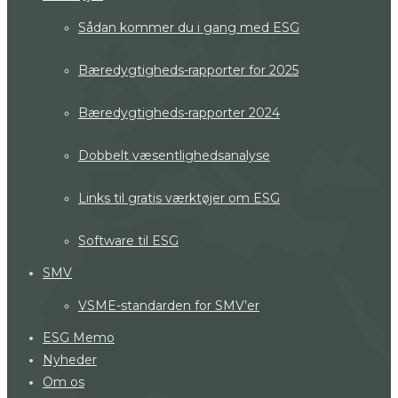
Sådan kommer du i gang med ESG
Bæredygtigheds-rapporter for 2025
Bæredygtigheds-rapporter 2024
Dobbelt væsentlighedsanalyse
Links til gratis værktøjer om ESG
Software til ESG
SMV
VSME-standarden for SMV’er
ESG Memo
Nyheder
Om os