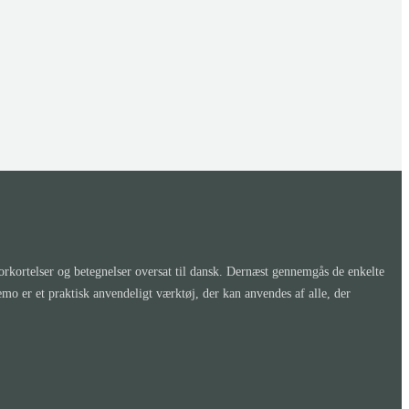
kortelser og betegnelser oversat til dansk. Dernæst gennemgås de enkelte
er et praktisk anvendeligt værktøj, der kan anvendes af alle, der