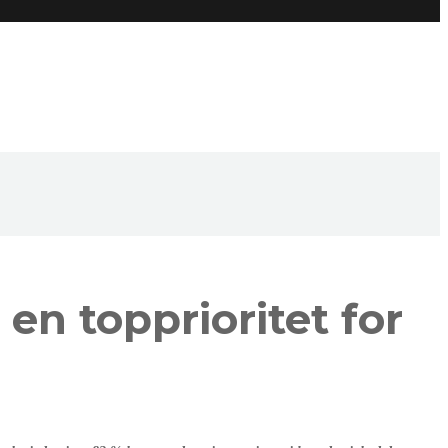
en topprioritet for