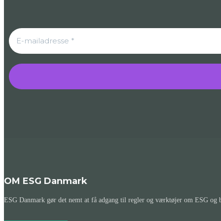
OM ESG Danmark
ESG Danmark gør det nemt at få adgang til regler og værktøjer om ESG og bæ