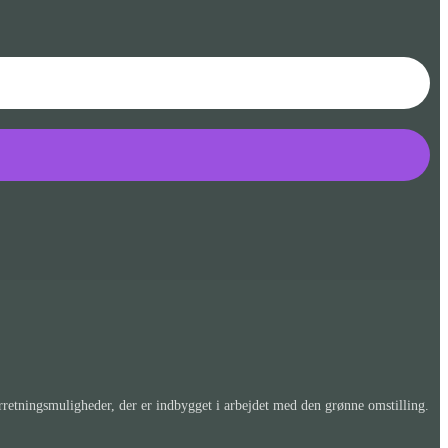
etningsmuligheder, der er indbygget i arbejdet med den grønne omstilling.